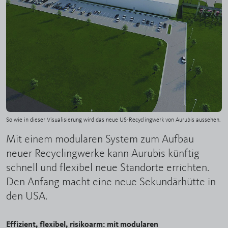
So wie in dieser Visualisierung wird das neue US-Recyclingwerk von Aurubis aussehen.
Mit einem modularen System zum Aufbau
neuer Recyclingwerke kann Aurubis künftig
schnell und flexibel neue Standorte errichten.
Den Anfang macht eine neue Sekundärhütte in
den USA.
Effizient, flexibel, risikoarm: mit modularen