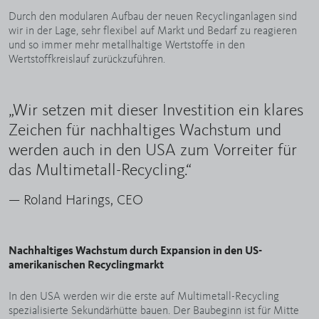
Durch den modularen Aufbau der neuen Recyclinganlagen sind
wir in der Lage, sehr flexibel auf Markt und Bedarf zu reagieren
und so immer mehr metallhaltige Wertstoffe in den
Wertstoffkreislauf zurückzuführen.
„Wir setzen mit dieser Investition ein klares
Zeichen für nachhaltiges Wachstum und
werden auch in den USA zum Vorreiter für
das Multimetall-Recycling.“
— Roland Harings, CEO
Nachhaltiges Wachstum durch Expansion in den US-
amerikanischen Recyclingmarkt
In den USA werden wir die erste auf Multimetall-Recycling
spezialisierte Sekundärhütte bauen. Der Baubeginn ist für Mitte