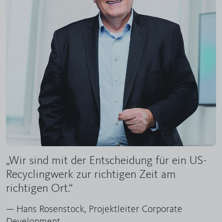
„Wir sind mit der Entscheidung für ein US-
Recyclingwerk zur richtigen Zeit am
richtigen Ort.“
— Hans Rosenstock, Projektleiter Corporate
Development